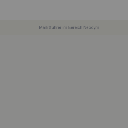
Marktführer im Bereich Neodym