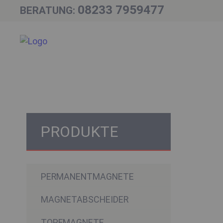
08233 7959477
BERATUNG:
PRODUKTE
PERMANENTMAGNETE
MAGNETABSCHEIDER
TOPFMAGNETE